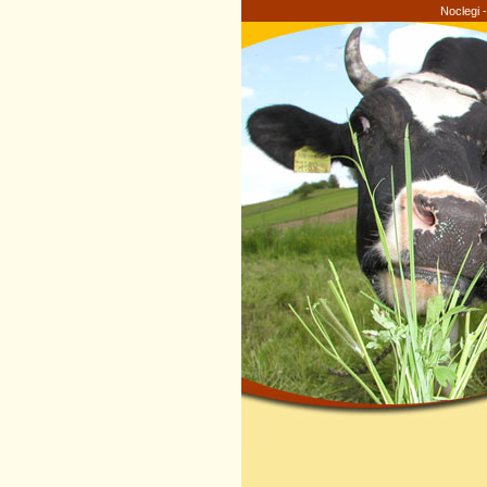
Noclegi 